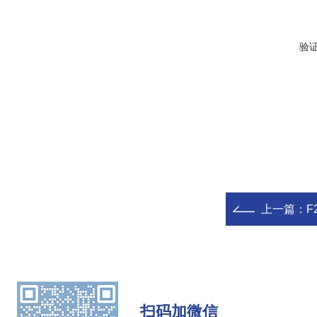
验
上一篇：
F
扫码加微信