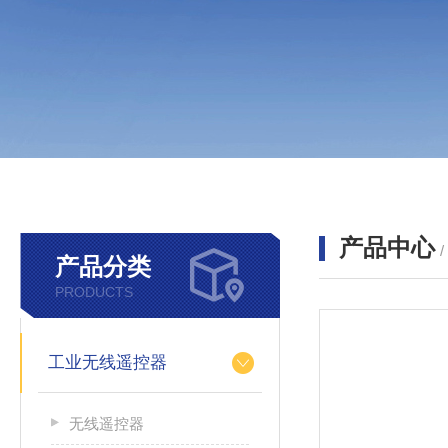
产品中心
产品分类
PRODUCTS
工业无线遥控器
无线遥控器