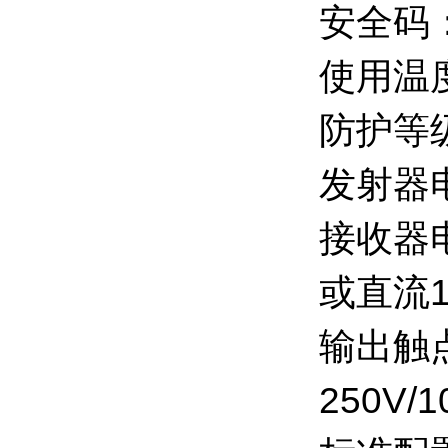
安全码
使用温度
防护等级
发射器
接收器电
或直流1
输出触
250V