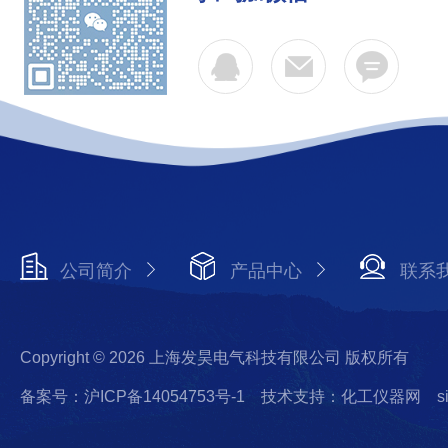
公司简介
产品中心
联系
Copyright © 2026 上海发昊电气科技有限公司 版权所有
备案号：沪ICP备14054753号-1
技术支持：化工仪器网
s