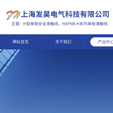
网站首页
关于我们
产品中