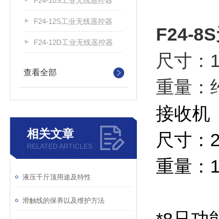
F24-10S工业无线遥控器
F24-12S工业无线遥控器
F24-
F24-12D工业无线遥控器
尺寸：18
查看全部
重量：约
接收机
相关文章
尺寸：20
RELATED ARTICLES
重量：1
液压千斤顶用途及特性
滑触线的保养以及维护方法