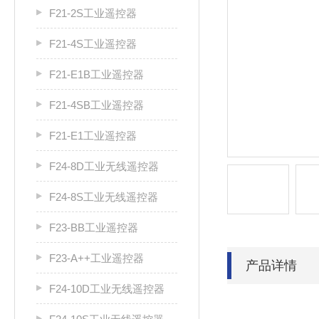
F21-2S工业遥控器
F21-4S工业遥控器
F21-E1B工业遥控器
F21-4SB工业遥控器
F21-E1工业遥控器
F24-8D工业无线遥控器
F24-8S工业无线遥控器
F23-BB工业遥控器
F23-A++工业遥控器
产品详情
F24-10D工业无线遥控器