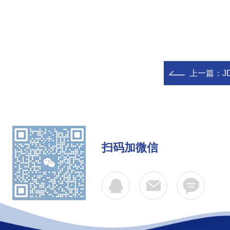
上一篇：
J
扫码加微信