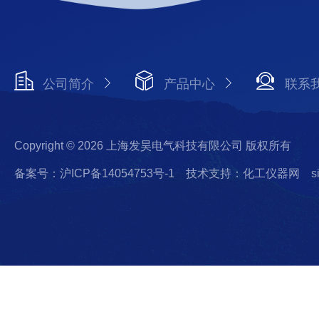
公司简介
产品中心
联系
Copyright © 2026 上海发昊电气科技有限公司 版权所有
备案号：沪ICP备14054753号-1
技术支持：化工仪器网
s