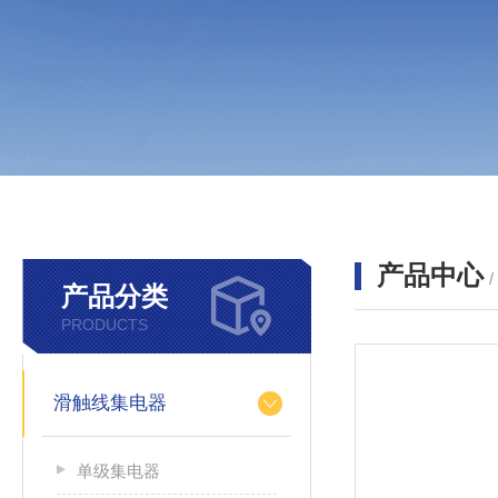
产品中心
产品分类
PRODUCTS
滑触线集电器
单级集电器