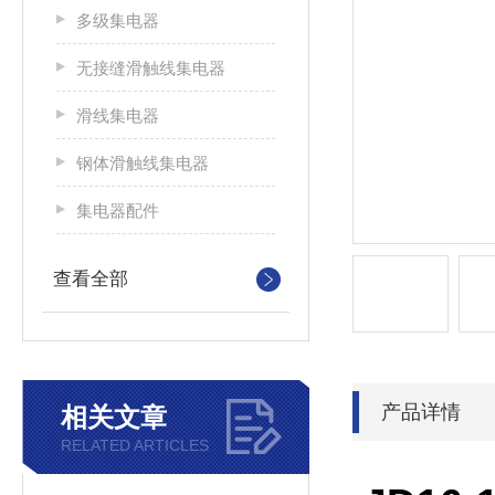
多级集电器
无接缝滑触线集电器
滑线集电器
钢体滑触线集电器
集电器配件
查看全部
产品详情
相关文章
RELATED ARTICLES