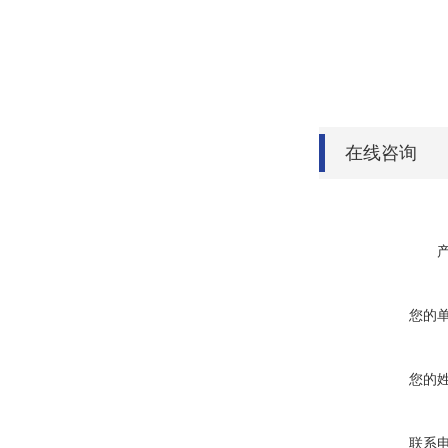
在线咨询
您的
您的
联系