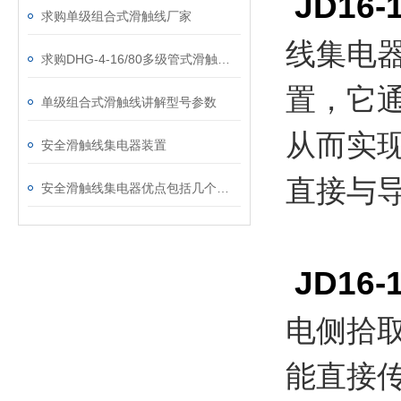
JD16-1
求购单级组合式滑触线厂家
线集电
求购DHG-4-16/80多级管式滑触线厂家
置，它
单级组合式滑触线讲解型号参数
从而实
安全滑触线集电器装置
直接
安全滑触线集电器优点包括几个方面
JD16-1
电侧拾
能直接