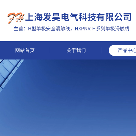
网站首页
关于我们
产品中