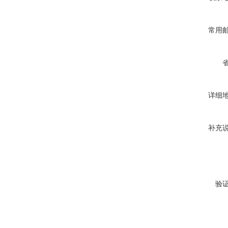
常用
详细
补充
验