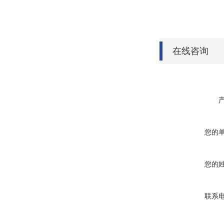
在线咨询
您的
您的
联系