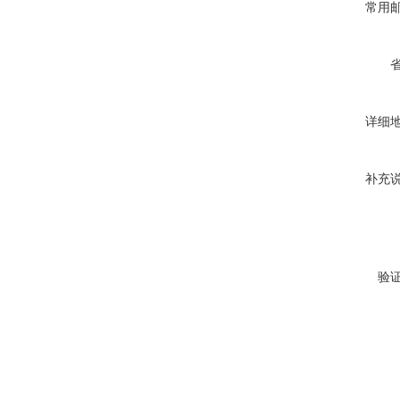
常用
详细
补充
验