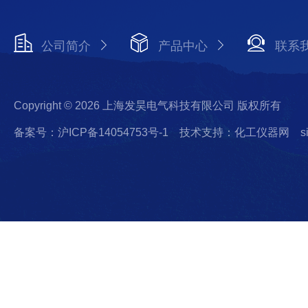
公司简介
产品中心
联系
Copyright © 2026 上海发昊电气科技有限公司 版权所有
备案号：沪ICP备14054753号-1
技术支持：化工仪器网
s