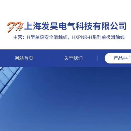
网站首页
关于我们
产品中