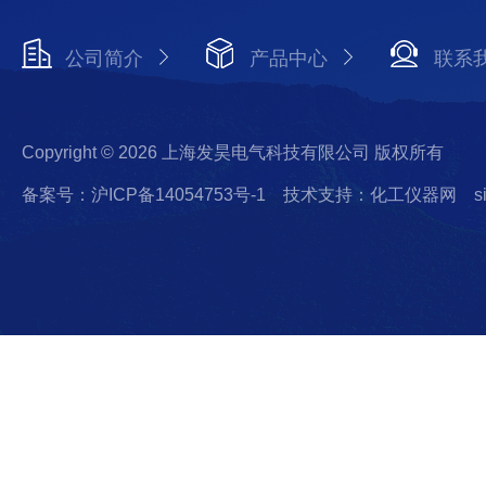
公司简介
产品中心
联系
Copyright © 2026 上海发昊电气科技有限公司 版权所有
备案号：沪ICP备14054753号-1
技术支持：化工仪器网
s