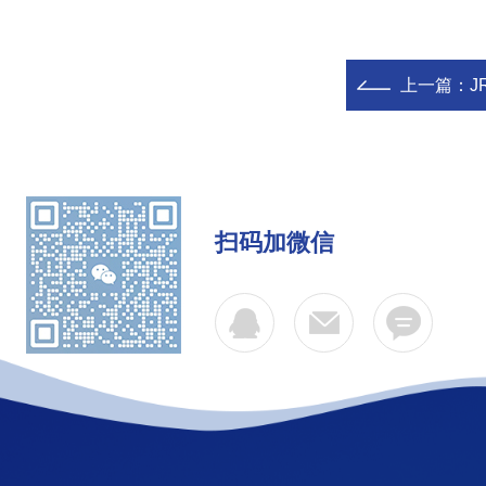
上一篇：
J
扫码加微信