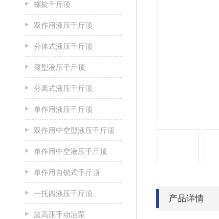
螺旋千斤顶
双作用液压千斤顶
分体式液压千斤顶
薄型液压千斤顶
分离式液压千斤顶
单作用液压千斤顶
双作用中空型液压千斤顶
单作用中空液压千斤顶
单作用自锁式千斤顶
一托四液压千斤顶
产品详情
超高压手动油泵