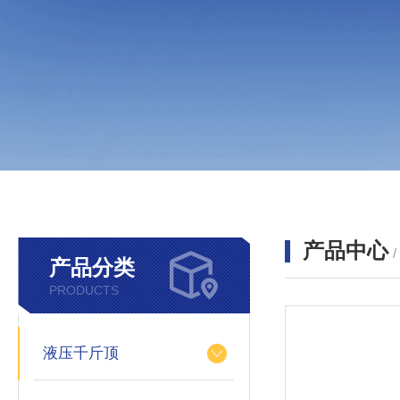
产品中心
产品分类
PRODUCTS
液压千斤顶