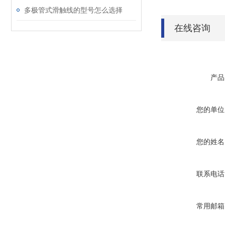
多极管式滑触线的型号怎么选择
在线咨询
产品
您的单位
您的姓名
联系电话
常用邮箱