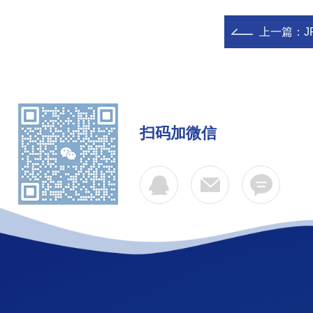
上一篇：
J
扫码加微信