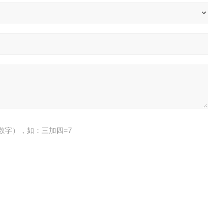
数字），如：三加四=7