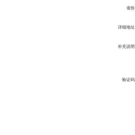
省份
详细地址
补充说明
验证码