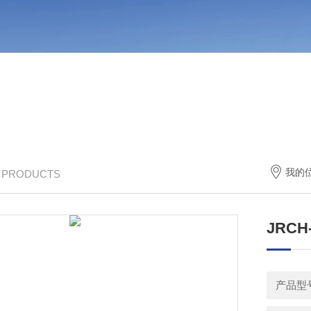
我的
/ PRODUCTS
JRCH
产品型