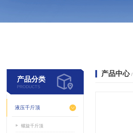
产品中心
产品分类
PRODUCTS
液压千斤顶
螺旋千斤顶