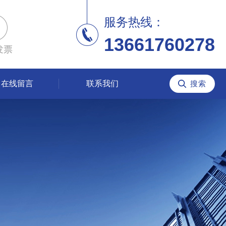
服务热线：
13661760278
发票
在线留言
联系我们