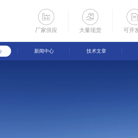
厂家供应
大量现货
可开
心
新闻中心
技术文章