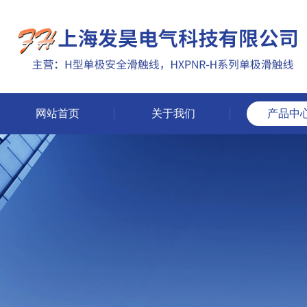
网站首页
关于我们
产品中