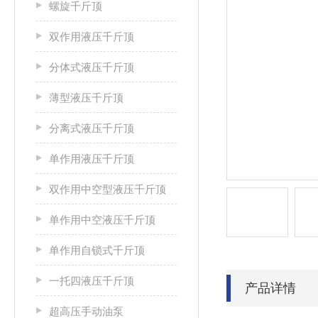
螺旋千斤顶
双作用液压千斤顶
分体式液压千斤顶
薄型液压千斤顶
分离式液压千斤顶
单作用液压千斤顶
双作用中空型液压千斤顶
单作用中空液压千斤顶
单作用自锁式千斤顶
一托四液压千斤顶
产品详情
超高压手动油泵