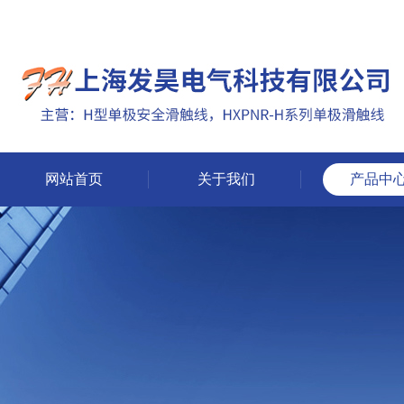
网站首页
关于我们
产品中