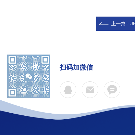
上一篇：
J
扫码加微信