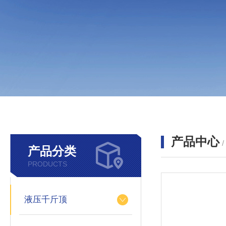
产品中心
产品分类
PRODUCTS
液压千斤顶