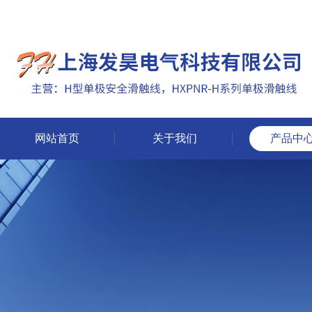
网站首页
关于我们
产品中