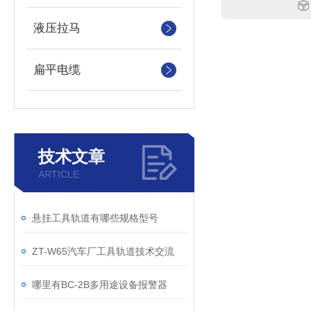
液压拉马
扁平电缆
技术文章
ARTICLE
​悬挂工具轨道有哪些规格型号
ZT-W65汽车厂工具轨道技术交流
哪里有BC-2B多用途设备报警器