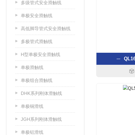
多级管式安全滑触线
单极安全滑触线
高低脚导管式安全滑触线
多极管式滑触线
H型单极安全滑触线
QL
单极滑触线
单极组合滑触线
DHK系列刚体滑触线
单极铜滑线
JGH系列刚体滑触线
单极铝滑线