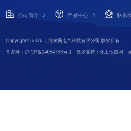
公司简介
产品中心
联系
Copyright © 2026 上海发昊电气科技有限公司 版权所有
备案号：沪ICP备14054753号-1
技术支持：化工仪器网
s