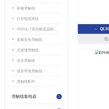
多极滑触线
行车电缆滑线
QL
HXPnL-T系列耐高温刚体滑触线
多极安全滑触线
无接缝滑触线
安全滑触线
弧形弯道滑触线
滑触线配件
滑触线集电器