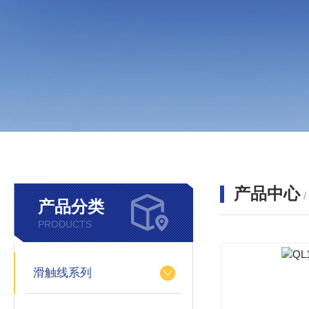
产品中心
产品分类
PRODUCTS
滑触线系列