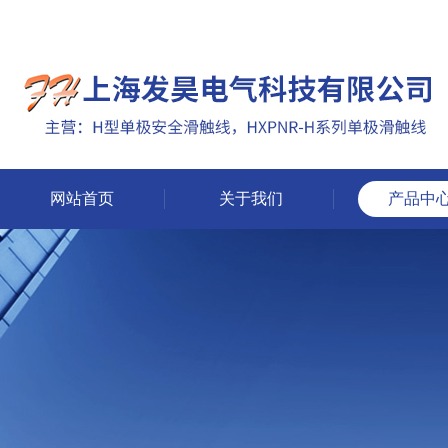
网站首页
关于我们
产品中