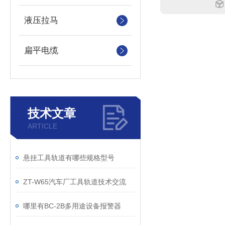
液压拉马
扁平电缆
技术文章
ARTICLE
​悬挂工具轨道有哪些规格型号
ZT-W65汽车厂工具轨道技术交流
哪里有BC-2B多用途设备报警器