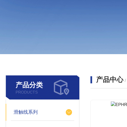
产品中心
产品分类
PRODUCTS
滑触线系列