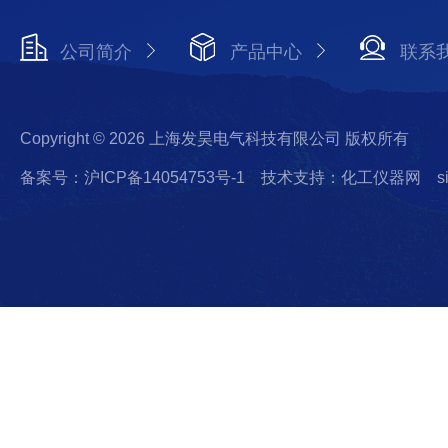
公司简介
产品中心
联系
Copyright © 2026 上海发昊电气科技有限公司 版权所有
备案号：沪ICP备14054753号-1
技术支持：化工仪器网
s