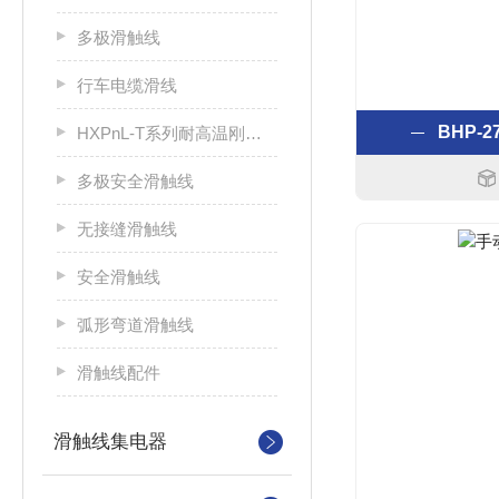
多极滑触线
行车电缆滑线
BHP-
HXPnL-T系列耐高温刚体滑触线
多极安全滑触线
无接缝滑触线
安全滑触线
弧形弯道滑触线
滑触线配件
滑触线集电器