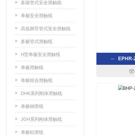
多级管式安全滑触线
单极安全滑触线
高低脚导管式安全滑触线
多极管式滑触线
H型单极安全滑触线
EPHR
单极滑触线
单极组合滑触线
DHK系列刚体滑触线
单极铜滑线
JGH系列刚体滑触线
单极铝滑线