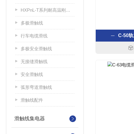
HXPnL-T系列耐高温刚体滑触线
多极滑触线
C-50
行车电缆滑线
多极安全滑触线
无接缝滑触线
安全滑触线
弧形弯道滑触线
滑触线配件
滑触线集电器