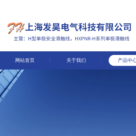
网站首页
关于我们
产品中