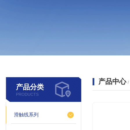
产品中心
产品分类
PRODUCTS
滑触线系列