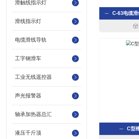
滑触线指示灯
滑线指示灯
电缆滑线导轨
工字钢滑车
工业无线遥控器
声光报警器
轴承加热器总汇
C型
液压千斤顶