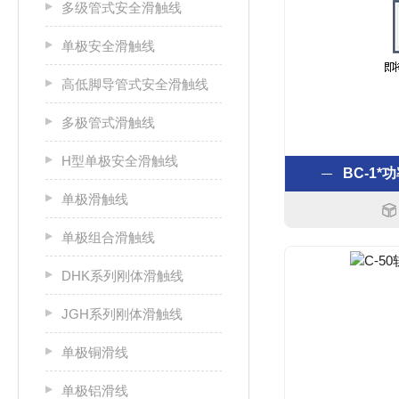
多级管式安全滑触线
单极安全滑触线
高低脚导管式安全滑触线
多极管式滑触线
H型单极安全滑触线
BC-1
单极滑触线
单极组合滑触线
DHK系列刚体滑触线
JGH系列刚体滑触线
单极铜滑线
单极铝滑线