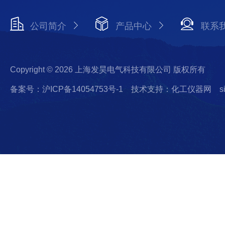
公司简介
产品中心
联系
Copyright © 2026 上海发昊电气科技有限公司 版权所有
备案号：沪ICP备14054753号-1
技术支持：化工仪器网
s