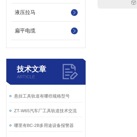
液压拉马
扁平电缆
技术文章
ARTICLE
​悬挂工具轨道有哪些规格型号
ZT-W65汽车厂工具轨道技术交流
哪里有BC-2B多用途设备报警器