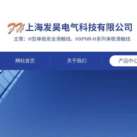
网站首页
关于我们
产品中