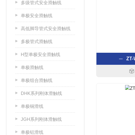
多级管式安全滑触线
单极安全滑触线
高低脚导管式安全滑触线
多极管式滑触线
H型单极安全滑触线
ZT
单极滑触线
单极组合滑触线
DHK系列刚体滑触线
单极铜滑线
JGH系列刚体滑触线
单极铝滑线