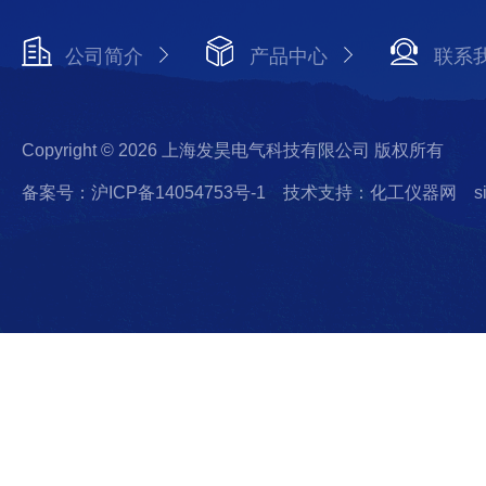
公司简介
产品中心
联系
Copyright © 2026 上海发昊电气科技有限公司 版权所有
备案号：沪ICP备14054753号-1
技术支持：化工仪器网
s