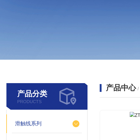
产品中心
产品分类
PRODUCTS
滑触线系列