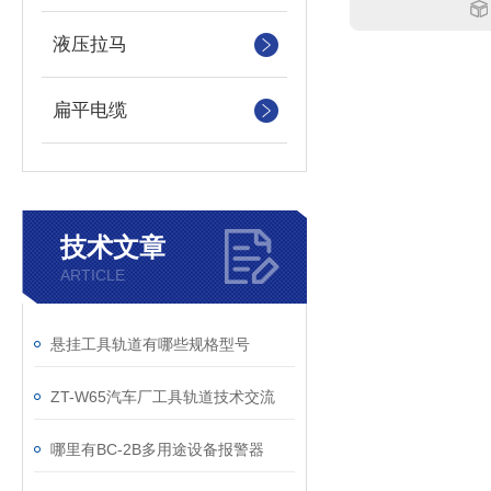
液压拉马
扁平电缆
技术文章
ARTICLE
​悬挂工具轨道有哪些规格型号
ZT-W65汽车厂工具轨道技术交流
哪里有BC-2B多用途设备报警器